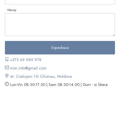
Mesaj
+373 69 989 978
irion.info@gmail.com
str. Costiujeni 1G Chisinau, Moldova
Lun-Vin 08:30-17:30 | Sam 08:30-14:00 | Dum - zi libera