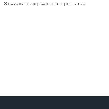
Lun-Vin 08:30-17:30 | Sam 08:30-14:00 | Dum - zi libera