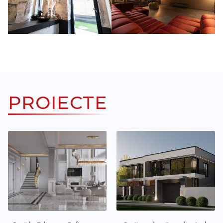
PROIECTE