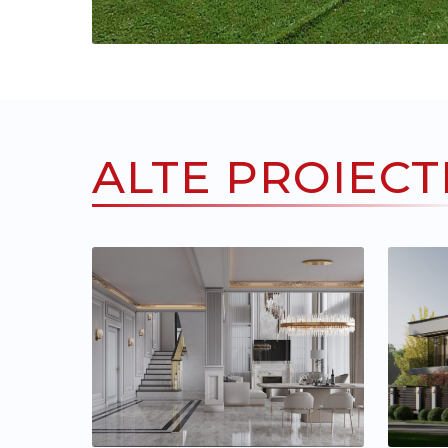
ALTE PROIECT