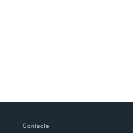
Contacte