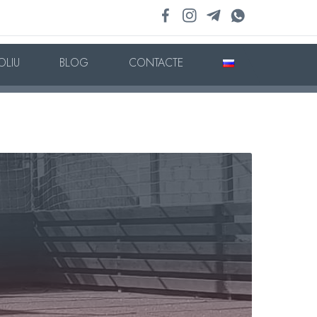
OLIU
BLOG
CONTACTE