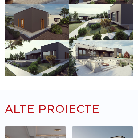
ALTE PROIECTE