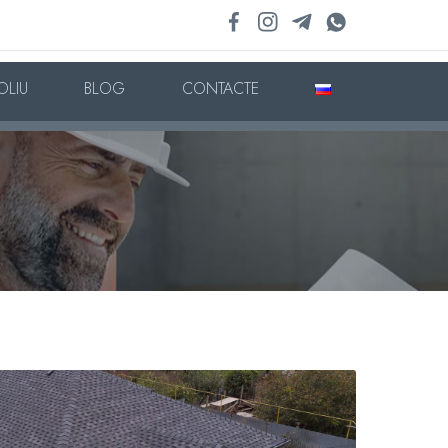
OLIU
BLOG
CONTACTE