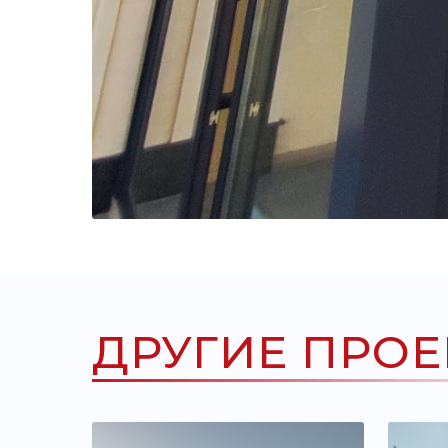
ДРУГИЕ ПРО