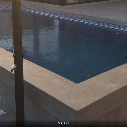
default